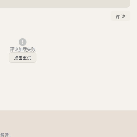
评论加载失败
点击重试
和解读，