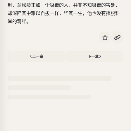
制，蒲松龄正如一个吸毒的人，并非不知吸毒的害处，
却深陷其中难以自拔一样，毕其一生，他也没有摆脱科
举的羁绊。
上一章
下一章