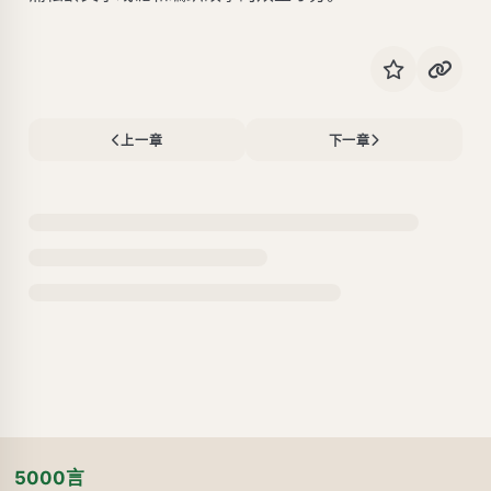
上一章
下一章
5000言