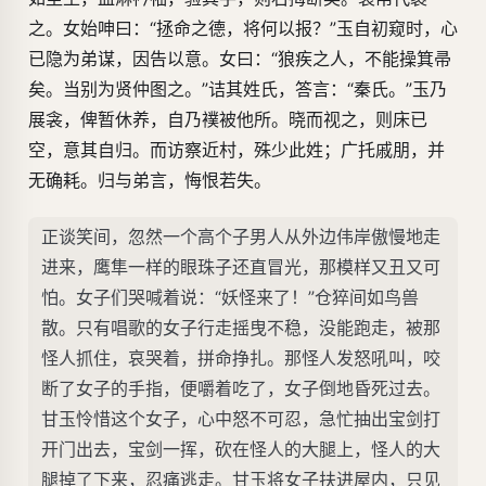
之。女始呻曰：“拯命之德，将何以报？”玉自初窥时，心
已隐为弟谋，因告以意。女曰：“狼疾之人，不能操箕帚
矣。当别为贤仲图之。”诘其姓氏，答言：“秦氏。”玉乃
展衾，俾暂休养，自乃襆被他所。晓而视之，则床已
空，意其自归。而访察近村，殊少此姓；广托戚朋，并
无确耗。归与弟言，悔恨若失。
正谈笑间，忽然一个高个子男人从外边伟岸傲慢地走
进来，鹰隼一样的眼珠子还直冒光，那模样又丑又可
怕。女子们哭喊着说：“妖怪来了！”仓猝间如鸟兽
散。只有唱歌的女子行走摇曳不稳，没能跑走，被那
怪人抓住，哀哭着，拼命挣扎。那怪人发怒吼叫，咬
断了女子的手指，便嚼着吃了，女子倒地昏死过去。
甘玉怜惜这个女子，心中怒不可忍，急忙抽出宝剑打
开门出去，宝剑一挥，砍在怪人的大腿上，怪人的大
腿掉了下来，忍痛逃走。甘玉将女子扶进屋内，只见