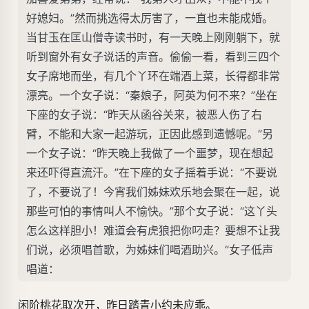
好媳妇。”然而挑选得太厉害了，一直也未能成婚。
当甘玉在匡山僧寺读书时，有一天晚上刚刚躺下，就
听到窗外有女子说话的声音。偷偷一看，看到三四个
女子席地而坐，有几个丫环在端酒上菜，长得都非常
漂亮。一个女子说：“秦娘子，阿英为何不来？”坐在
下座的女子说：“昨天从函谷关来，被恶人伤了右
臂，不能和大家一起游玩，正因此感到遗憾呢。”另
一个女子说：“昨天晚上我做了一个噩梦，现在想起
来还吓得直流汗。”在下座的女子摇着手说：“不要说
了，不要说了！今宵我们姊妹欢乐地会聚在一起，说
那些可怕的事情叫人不愉快。”那个女子说：“这丫头
怎么这样胆小！难道会有虎狼把你叼走？要想不让我
们说，必须唱首歌，为姊妹们喝酒助兴。”女子低声
唱道：
闲阶桃花取次开，昨日踏青小约未应乖。