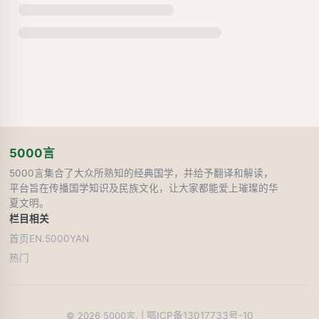
5000言
5000言集合了大众所熟知的经典国学，并给予翻译和解读，
平台旨在传播国学知识及民族文化，让大家都能爱上璀璨的华
夏文明。
栏目
相关
首页
EN.5000YAN
热门
鄂ICP备13017733号-10
©
2026
5000言. |