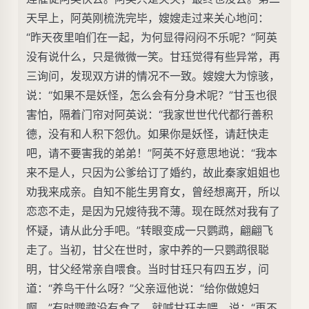
天早上，阿英刚梳洗完毕，嫂嫂走过来关心地问：
“昨天夜里咱们在一起，为何显得闷闷不乐呢？”阿英
没有说什么，只是微微一笑。甘珏觉得有些异常，再
三询问，发现双方讲的情况不一致。嫂嫂大为惊骇，
说：“如果不是妖怪，怎么会有分身术呢？”甘玉也很
害怕，隔着门帘对阿英说：“我家世世代代都行善积
德，没有和人积下怨仇。如果你是妖怪，请赶快走
吧，请不要害我的弟弟！”阿英不好意思地说：“我本
来不是人，只因为公爹给订了婚约，故此秦家姐姐也
劝我来成亲。自知不能生男育女，曾经想离开，所以
恋恋不走，是因为兄嫂待我不薄。现在既然对我有了
怀疑，请从此分手吧。”转眼变成一只鹦鹉，翩翩飞
走了。当初，甘父在世时，家中养的一只鹦鹉很聪
明，甘父经常亲自喂食。当时甘珏只有四五岁，问
道：“养鸟干什么呀？”父亲逗他说：“给你做媳妇
啊。”有时鹦鹉没有食了，就喊甘珏去喂，说：“再不