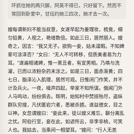
环抓住她的两只脚，阿英不得已，只好留下。然而不
常回到卧室中，甘珏约她三四次，她才去一次。
嫂每谓新妇不能当叔意，女遂早起为姜理妆，梳竟，细
匀铅黄，人视之，艳增数倍。如此三日，居然丽人。嫂
奇之，因言：“我又无子。欲购一妾，姑未遑暇。不知婢
辈可涂泽否？”女曰：“无人不可转移，但质美者易为力
耳。”遂遍相诸婢，惟一黑丑者，有宜男相。乃唤与洗
濯，已而以浓粉杂药末涂之。如是三日，面赤渐黄；四
七日，脂泽沁入肌理，居然可观。日惟闭门作笑，并不
计及兵火。一夜，噪声四起，举家不知所谋。俄闻门外
人马鸣动，纷纷俱去。既明，始知村中焚掠殆尽，盗纵
群队穷搜，凡伏匿岩穴者，悉被杀掳。遂益德女，目之
以神。女忽谓嫂曰：“妾此来，徒以嫂义难忘，聊分离乱
之忧。阿伯行至，妾在此，如谚所云，非李非桃，可笑
人也。我姑去，当乘间一相望耳。”嫂问：“行人无恙