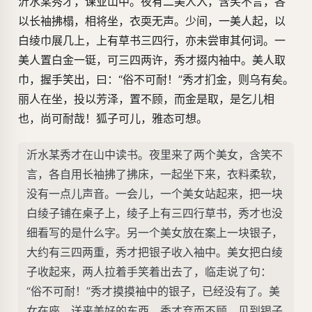
沂水某秀才，课业山中。夜有二美人入，含笑不言，各
以长袖拂榻，相将坐，衣耎无声。少间，一美人起，以
白绫巾展几上，上有草书三四行，亦未尝审其何词。一
美人置白金一铤，可三四两许，秀才掇内袖中。美人取
巾，握手笑出，曰：“俗不可耐！”秀才扪金，则乌有矣。
丽人在坐，投以芳泽，置不顾，而金是取，是乞儿相
也，尚可耐哉！狐子可儿，雅态可想。
沂水某秀才在山中读书。夜里来了两个美女，含笑不
言，各自用长袖拂了拂床，一起坐下来，衣料柔软，
没有一点儿声音。一会儿，一个美女站起来，把一块
白绫子铺在桌子上，绫子上有三四行草书，秀才也没
细看写的是什么字。另一个美女放在案上一块银子，
大约有三四两重，秀才把银子收入袖中。美女把白绫
子收起来，两人拉着手笑着出去了，临走说了句：
“俗不可耐！”秀才摸摸袖中的银子，已经没有了。美
女在座，送来美好的东西，秀才弃而不顾，见到银子