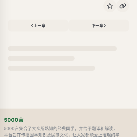
上一章
下一章
5000言
5000言集合了大众所熟知的经典国学，并给予翻译和解读，
平台旨在传播国学知识及民族文化，让大家都能爱上璀璨的华