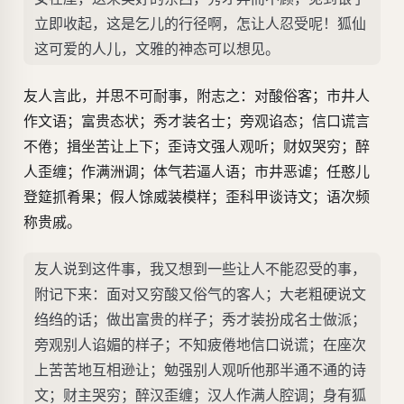
立即收起，这是乞儿的行径啊，怎让人忍受呢！狐仙
这可爱的人儿，文雅的神态可以想见。
友人言此，并思不可耐事，附志之：对酸俗客；市井人
作文语；富贵态状；秀才装名士；旁观谄态；信口谎言
不倦；揖坐苦让上下；歪诗文强人观听；财奴哭穷；醉
人歪缠；作满洲调；体气若逼人语；市井恶谑；任憨儿
登筵抓肴果；假人馀威装模样；歪科甲谈诗文；语次频
称贵戚。
友人说到这件事，我又想到一些让人不能忍受的事，
附记下来：面对又穷酸又俗气的客人；大老粗硬说文
绉绉的话；做出富贵的样子；秀才装扮成名士做派；
旁观别人谄媚的样子；不知疲倦地信口说谎；在座次
上苦苦地互相逊让；勉强别人观听他那半通不通的诗
文；财主哭穷；醉汉歪缠；汉人作满人腔调；身有狐