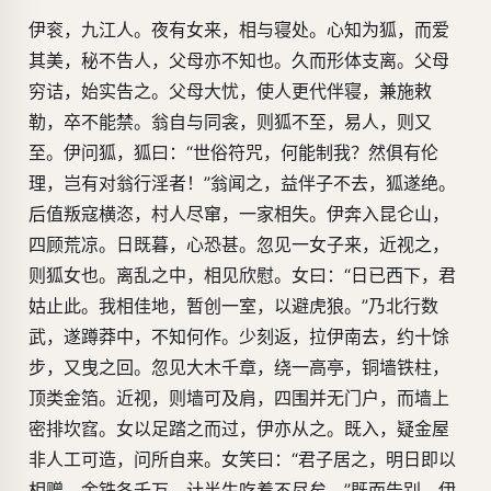
伊衮，九江人。夜有女来，相与寝处。心知为狐，而爱
其美，秘不告人，父母亦不知也。久而形体支离。父母
穷诘，始实告之。父母大忧，使人更代伴寝，兼施敕
勒，卒不能禁。翁自与同衾，则狐不至，易人，则又
至。伊问狐，狐曰：“世俗符咒，何能制我？然俱有伦
理，岂有对翁行淫者！”翁闻之，益伴子不去，狐遂绝。
后值叛寇横恣，村人尽窜，一家相失。伊奔入昆仑山，
四顾荒凉。日既暮，心恐甚。忽见一女子来，近视之，
则狐女也。离乱之中，相见欣慰。女曰：“日已西下，君
姑止此。我相佳地，暂创一室，以避虎狼。”乃北行数
武，遂蹲莽中，不知何作。少刻返，拉伊南去，约十馀
步，又曳之回。忽见大木千章，绕一高亭，铜墙铁柱，
顶类金箔。近视，则墙可及肩，四围并无门户，而墙上
密排坎窞。女以足踏之而过，伊亦从之。既入，疑金屋
非人工可造，问所自来。女笑曰：“君子居之，明日即以
相赠。金铁各千万，计半生吃着不尽矣。”既而告别。伊