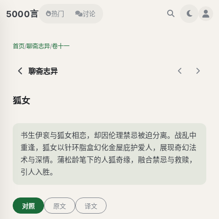
言
5000
热门
讨论
/
/
首页
聊斋志异
卷十一
聊斋志异
狐女
书生伊衮与狐女相恋，却因伦理禁忌被迫分离。战乱中
重逢，狐女以针环脂盒幻化金屋庇护爱人，展现奇幻法
术与深情。蒲松龄笔下的人狐奇缘，融合禁忌与救赎，
引人入胜。
对照
原文
译文