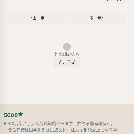
上一章
下一章
评论加载失败
点击重试
5000言
5000言集合了大众所熟知的经典国学，并给予翻译和解读，
平台旨在传播国学知识及民族文化，让大家都能爱上璀璨的华