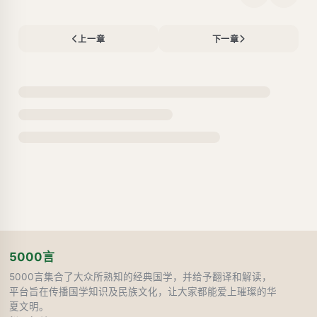
上一章
下一章
5000言
5000言集合了大众所熟知的经典国学，并给予翻译和解读，
平台旨在传播国学知识及民族文化，让大家都能爱上璀璨的华
夏文明。