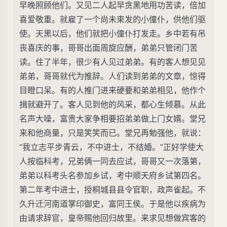
早晚照顾他们。又见二人起早贪黑地用功苦读，倍加
喜爱敬重。就雇了一个尚未束发的小僮仆，供他们驱
使。天黑以后，他们就把小僮仆打发走。乡中若有吊
丧喜庆的事，哥哥出面周旋应酬，弟弟只管闭门苦
读。住了半年，很少有人见过弟弟。有的客人想见见
弟弟，哥哥就代为推辞。人们读到弟弟的文章，惊得
目瞪口呆。有的人推门进来硬要和弟弟相见，他作个
揖就避开了。客人见到他的风采，都心生倾慕。从此
名声大噪，富贵大家争相要招弟弟做上门女婿。堂兄
来和他商量，只是笑笑而已。堂兄再勉强他，就说：
“我立志平步青云，不中进士，不结婚。”正好学使大
人按临科考，兄弟俩一同去应试，哥哥又一次落第，
弟弟以科考头名参加乡试，考中顺天府乡试第四名。
第二年考中进士，授桐城县县令官职，政声雀起。不
久升迁河南道掌印御史，富同王侯。于是他以疾病为
由请求辞官，皇帝赐他回归故里。来求见想做宾客的