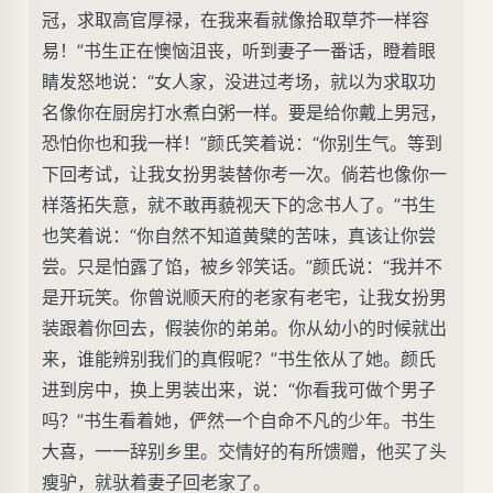
冠，求取高官厚禄，在我来看就像拾取草芥一样容
易！”书生正在懊恼沮丧，听到妻子一番话，瞪着眼
睛发怒地说：“女人家，没进过考场，就以为求取功
名像你在厨房打水煮白粥一样。要是给你戴上男冠，
恐怕你也和我一样！”颜氏笑着说：“你别生气。等到
下回考试，让我女扮男装替你考一次。倘若也像你一
样落拓失意，就不敢再藐视天下的念书人了。”书生
也笑着说：“你自然不知道黄檗的苦味，真该让你尝
尝。只是怕露了馅，被乡邻笑话。”颜氏说：“我并不
是开玩笑。你曾说顺天府的老家有老宅，让我女扮男
装跟着你回去，假装你的弟弟。你从幼小的时候就出
来，谁能辨别我们的真假呢？”书生依从了她。颜氏
进到房中，换上男装出来，说：“你看我可做个男子
吗？”书生看着她，俨然一个自命不凡的少年。书生
大喜，一一辞别乡里。交情好的有所馈赠，他买了头
瘦驴，就驮着妻子回老家了。