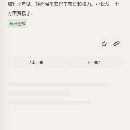
加科举考试，轻而易举获得了荣誉和权力。小说从一个
方面赞扬了…
展开全部
上一章
下一章