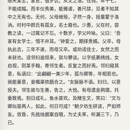
顺天某生，家贫，值岁饥，从父之洛。性钝，年十七，
不能成幅。而丰仪秀美，能雅谑，善尺牍，见者不知其
中之无有也。无何，父母继殁，孑然一身，授童蒙于洛
汭。时村中颜氏有孤女，名士裔也。少惠，父在时，尝
教之读，一过辄记不忘。十数岁，学父吟咏。父曰：“吾
家有女学士，惜不弁耳。”钟爱之，期择贵婿。父卒，母
执此志，三年不遂，而母又卒。或劝适佳士，女然之而
未就也。适邻妇逾垣来，就与攀谈。以字纸裹绣线，女
启视，则某手翰，寄邻生者。反复之而好焉。邻妇窥其
意，私语曰：“此翩翩一美少年，孤与卿等，年相若也。
倘能垂意，妾嘱渠侬胹合之。”女脉脉不语。妇归，以意
授夫。邻生故与生善，告之，大悦。有母遗金鸦镮，托
委致焉。刻日成礼，鱼水甚欢。及睹生文，笑曰：“文与
卿似是两人，如此，何日可成？”朝夕劝生研读，严如师
友。敛昏，先挑烛据案自哦，为丈夫率，听漏三下，乃
已。