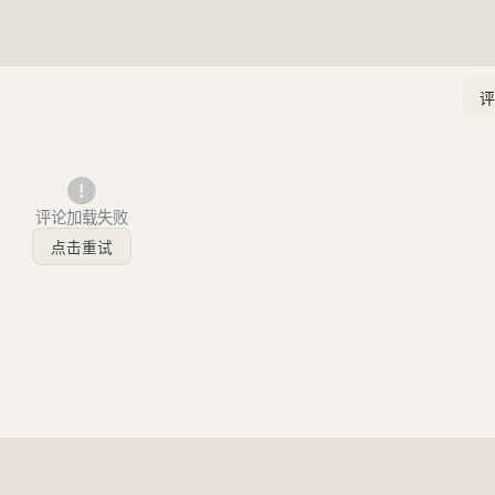
评论加载失败
点击重试