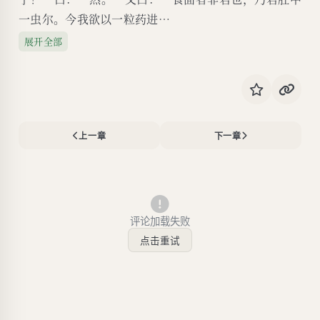
一虫尔。今我欲以一粒药进…
展开全部
上一章
下一章
评论加载失败
点击重试