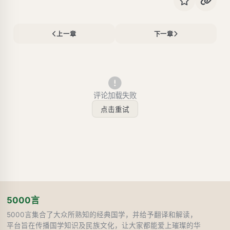
上一章
下一章
评论加载失败
点击重试
5000言
5000言集合了大众所熟知的经典国学，并给予翻译和解读，
平台旨在传播国学知识及民族文化，让大家都能爱上璀璨的华