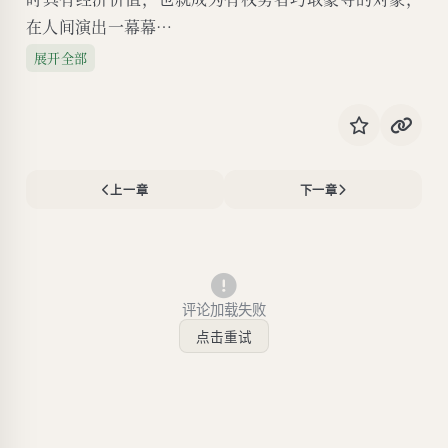
在人间演出一幕幕…
展开全部
上一章
下一章
评论加载失败
点击重试