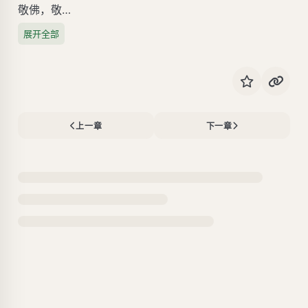
敬佛，敬…
展开全部
上一章
下一章