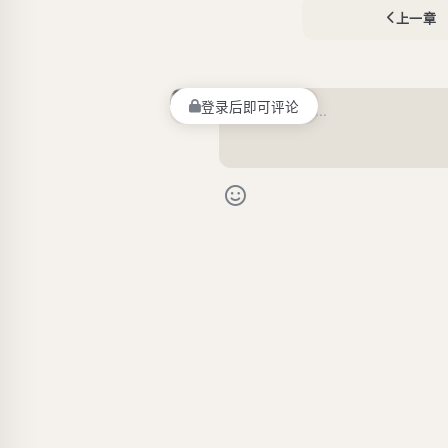
上一章
登录后即可评论