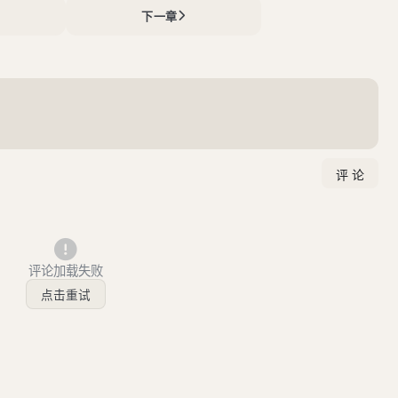
下一章
评论加载失败
点击重试