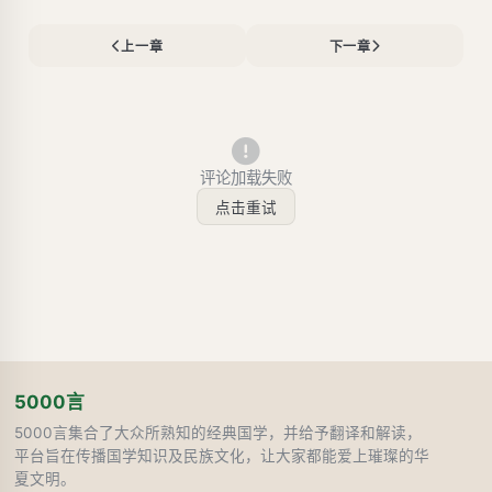
上一章
下一章
评论加载失败
点击重试
5000言
5000言集合了大众所熟知的经典国学，并给予翻译和解读，
平台旨在传播国学知识及民族文化，让大家都能爱上璀璨的华
夏文明。